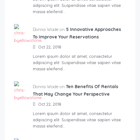
adipiscing elit. Suspendisse vitae sapien vitae
massa eleifend…
Donna Wade on
5 Innovative Approaches
To Improve Your Reservations
Oct 22, 2018
Lorem ipsum dolor sit amet, consectetur
adipiscing elit. Suspendisse vitae sapien vitae
massa eleifend…
Donna Wade on
Ten Benefits Of Rentals
That May Change Your Perspective
Oct 22, 2018
Lorem ipsum dolor sit amet, consectetur
adipiscing elit. Suspendisse vitae sapien vitae
massa eleifend…