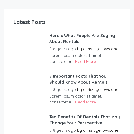
Latest Posts
Here’s What People Are Saying
About Rentals
8 years ago
by
chris-byellowstone
Lorem ipsum dolor sit amet,
consectetur...
Read More
7 Important Facts That You
Should Know About Rentals
8 years ago
by
chris-byellowstone
Lorem ipsum dolor sit amet,
consectetur...
Read More
Ten Benefits Of Rentals That May
Change Your Perspective
8 years ago
by
chris-byellowstone