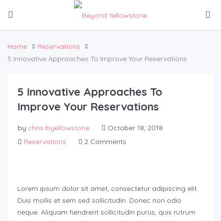
Home
Reservations
5 Innovative Approaches To Improve Your Reservations
5 Innovative Approaches To
Improve Your Reservations
by
chris-byellowstone
October 18, 2018
Reservations
2 Comments
Lorem ipsum dolor sit amet, consectetur adipiscing elit.
Duis mollis et sem sed sollicitudin. Donec non odio
neque. Aliquam hendrerit sollicitudin purus, quis rutrum