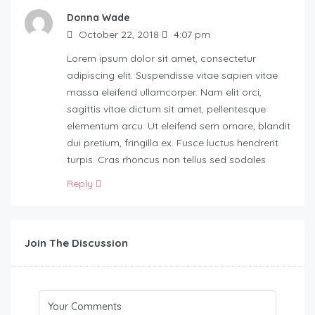
Donna Wade
October 22, 2018
4:07 pm
Lorem ipsum dolor sit amet, consectetur
adipiscing elit. Suspendisse vitae sapien vitae
massa eleifend ullamcorper. Nam elit orci,
sagittis vitae dictum sit amet, pellentesque
elementum arcu. Ut eleifend sem ornare, blandit
dui pretium, fringilla ex. Fusce luctus hendrerit
turpis. Cras rhoncus non tellus sed sodales.
Reply
Join The Discussion