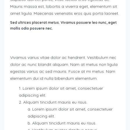
Mauris massa est, lobortis a viverra eget, elementum sit
amet ligula. Maecenas venenatis eros quis porta laoreet.
Sed ultrices placerat metus. Vivamus posuere leo nunc, eget
mollis odio posuere nec.
Vivamus varius vitae dolor ac hendrerit. Vestibulum nec
dolor ac nunc blandit aliquam. Nam at metus non ligula
egestas varius ac sed mauris. Fusce at mi metus. Nam
elementum dui id nulla bibendum elementum.
Lorem ipsum dolor sit amet, consectetuer
adipiscing elit.
Aliquam tincidunt mauris eu risus.
Lorem ipsum dolor sit amet, consectetuer
adipiscing elit.
Aliquam tincidunt mauris eu risus.