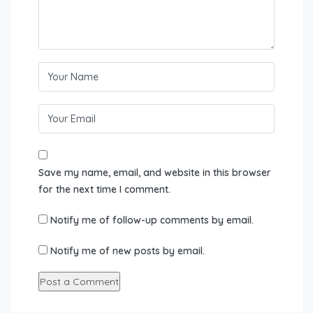
Save my name, email, and website in this browser
for the next time I comment.
Notify me of follow-up comments by email.
Notify me of new posts by email.