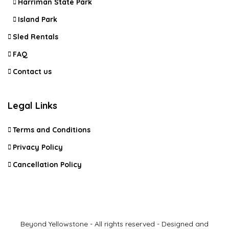
Harriman State Park
Island Park
Sled Rentals
FAQ
Contact us
Legal Links
Terms and Conditions
Privacy Policy
Cancellation Policy
Beyond Yellowstone - All rights reserved - Designed and