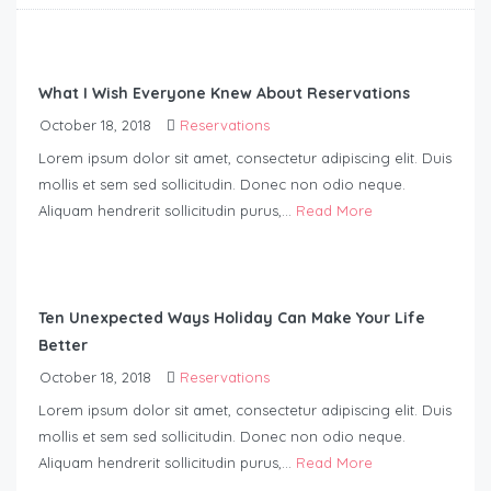
What I Wish Everyone Knew About Reservations
October 18, 2018
Reservations
Lorem ipsum dolor sit amet, consectetur adipiscing elit. Duis
mollis et sem sed sollicitudin. Donec non odio neque.
Aliquam hendrerit sollicitudin purus,...
Read More
Ten Unexpected Ways Holiday Can Make Your Life
Better
October 18, 2018
Reservations
Lorem ipsum dolor sit amet, consectetur adipiscing elit. Duis
mollis et sem sed sollicitudin. Donec non odio neque.
Aliquam hendrerit sollicitudin purus,...
Read More