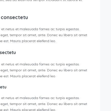
 consectetu
s et netus et malesuada fames ac turpis egestas.
s eget, tempor sit amet, ante. Donec eu libero sit amet
 est. Mauris placerat eleifend leo.
sectetu
s et netus et malesuada fames ac turpis egestas.
s eget, tempor sit amet, ante. Donec eu libero sit amet
 est. Mauris placerat eleifend leo.
tetu
s et netus et malesuada fames ac turpis egestas.
s eget, tempor sit amet, ante. Donec eu libero sit amet
 est. Mauris placerat eleifend leo.