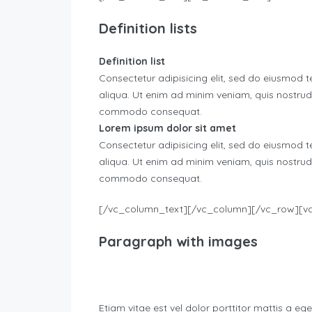
Definition lists
Definition list
Consectetur adipisicing elit, sed do eiusmod 
aliqua. Ut enim ad minim veniam, quis nostrud e
commodo consequat.
Lorem ipsum dolor sit amet
Consectetur adipisicing elit, sed do eiusmod 
aliqua. Ut enim ad minim veniam, quis nostrud e
commodo consequat.
[/vc_column_text][/vc_column][/vc_row][v
Paragraph with images
Etiam vitae est vel dolor porttitor mattis a e